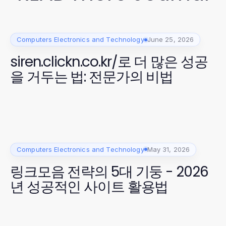
Computers Electronics and Technology
June 25, 2026
siren.clickn.co.kr/로 더 많은 성공
을 거두는 법: 전문가의 비법
Computers Electronics and Technology
May 31, 2026
링크모음 전략의 5대 기둥 - 2026
년 성공적인 사이트 활용법