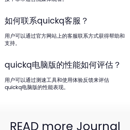
如何联系quickq客服？
用户可以通过官方网站上的客服联系方式获得帮助和
支持。
quickq电脑版的性能如何评估？
用户可以通过测速工具和使用体验反馈来评估
quickq电脑版的性能表现。
READ more Journal