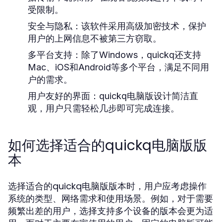
受限制。
安全与隐私：
该软件采用高级加密技术，保护
用户的上网信息不被第三方窃取。
多平台支持：
除了Windows，quickq还支持
Mac、iOS和Android等多个平台，满足不同用
户的需求。
用户友好的界面：
quickq电脑版设计简洁直
观，用户只需轻松几步即可完成连接。
如何选择适合的quickq电脑版版
本
选择适合的quickq电脑版版本时，用户应考虑操作
系统的类型、网络需求和使用场景。例如，对于需要
频繁出差的用户，选择支持多个设备的版本会更为适