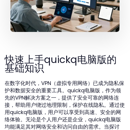
快速上手quickq电脑版的
基础知识
在数字化时代，VPN（虚拟专用网络）已成为隐私保
护和数据安全的重要工具。quickq电脑版，作为领
先的VPN解决方案之一，提供了安全可靠的网络连
接，帮助用户绕过地理限制，保护在线隐私。通过使
用quickq电脑版，用户可以享受到高速、安全的网
络体验。无论是个人用户还是企业，quickq电脑版
均能满足其对网络安全和访问自由的需求。当探讨