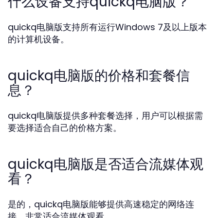
什么设备支持quickq电脑版？
quickq电脑版支持所有运行Windows 7及以上版本
的计算机设备。
quickq电脑版的价格和套餐信
息？
quickq电脑版提供多种套餐选择，用户可以根据需
要选择适合自己的价格方案。
quickq电脑版是否适合流媒体观
看？
是的，quickq电脑版能够提供高速稳定的网络连
接，非常适合流媒体观看。