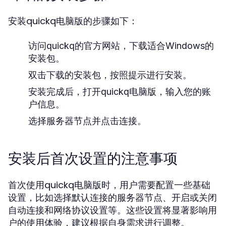
安装quickq电脑版的步骤如下：
访问quickq的官方网站，下载适合Windows的
安装包。
双击下载的安装包，按照提示进行安装。
安装完成后，打开quickq电脑版，输入您的账
户信息。
选择服务器节点并点击连接。
安装后首次设置的注意事项
首次使用quickq电脑版时，用户需要配置一些基础
设置，比如选择默认连接的服务器节点、开启或关闭
自动连接和网络协议设置等。这些设置将显著影响用
户的使用体验，建议根据自身需求进行调整。