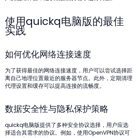
使用quickq电脑版的最佳
实践
如何优化网络连接速度
为了获得最佳的网络连接速度，用户可以尝试选择距
离自己地理位置最近的服务器节点。此外，定期清理
代理设置和缓存可以提高连接的流畅度。
数据安全性与隐私保护策略
quickq电脑版提供了多种安全协议选择，用户应选
择适合其需求的协议。例如，使用OpenVPN协议可