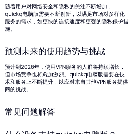
随着用户对网络安全和隐私的关注不断增加，
quickq电脑版需要不断创新，以满足市场对多样化
服务的需求，如更快的连接速度和更强的隐私保护措
施。
预测未来的使用趋势与挑战
预计到2026年，使用VPN服务的人群将持续增长，
但市场竞争也将愈加激烈。quickq电脑版需要在技
术和服务上不断提升，以应对来自其他VPN服务提供
商的挑战。
常见问题解答