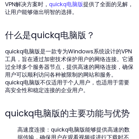
VPN解决方案时，
提供了全面的见解，
quickq电脑版
让用户能够做出明智的选择。
什么是quickq电脑版？
quickq电脑版是一款专为Windows系统设计的VPN
工具，旨在通过加密技术保护用户的网络连接。它通
过全球多个服务器节点，提供高速的网络连接，确保
用户可以顺利访问各种被限制的网站和服务。
quickq电脑版不仅适用于个人用户，也适用于需要
高安全性和稳定连接的企业用户。
quickq电脑版的主要功能与优势
高速度连接：
quickq电脑版能够提供高速的数
据传输，确保用户在观看视频或进行下载时不