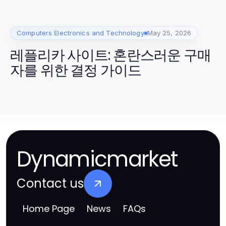
Computers Electronics and Technology
May 25, 2026
레플리카 사이트: 혼란스러운 구매
자를 위한 결정 가이드
Dynamicmarket
Contact us
Home Page
News
FAQs