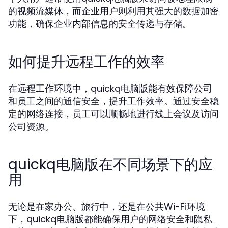
的视频流媒体，而企业用户则利用其强大的数据加密
功能，确保企业内部信息的安全传递与存储。
如何提升远程工作的效率
在远程工作环境中，quickq电脑版能有效保障公司
和员工之间的通信安全，提升工作效率。通过安全稳
定的网络连接，员工可以顺畅地进行线上会议及访问
公司资源。
quickq电脑版在不同场景下的应
用
无论是在家办公、旅行中，还是在公共Wi-Fi环境
下，quickq电脑版都能确保用户的网络安全和隐私