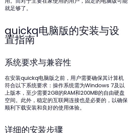
用。而对于主要在家使用的用户，固定的电脑版可能
就足够了。
quickq电脑版的安装与设
置指南
系统要求与兼容性
在安装quickq电脑版之前，用户需要确保其计算机
符合以下系统要求：操作系统需为Windows 7及以
上版本，至少需要2GB的RAM和200MB的自由硬盘
空间。此外，稳定的互联网连接也是必要的，以确保
顺利下载安装和良好的使用体验。
详细的安装步骤