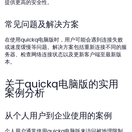
提供更高的安全性。
常见问题及解决方案
在使用quickq电脑版时，用户可能会遇到连接失败
或速度缓慢等问题。解决方案包括重新连接不同的服
务器、检查网络连接状态以及更新客户端至最新版
本。
关于quickq电脑版的实用
案例分析
从个人用户到企业使用的案例
个人用户通常使用quickq电脑版来访问被地理限制