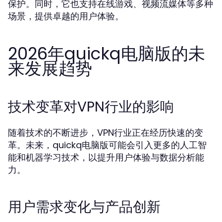
保护。同时，它也支持在线游戏、视频流媒体等多种
场景，提供卓越的用户体验。
2026年quickq电脑版的未
来发展趋势
技术变革对VPN行业的影响
随着技术的不断进步，VPN行业正在经历快速的变
革。未来，quickq电脑版可能会引入更多的人工智
能和机器学习技术，以提升用户体验与数据分析能
力。
用户需求变化与产品创新