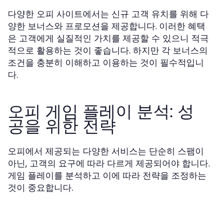
다양한 오피 사이트에서는 신규 고객 유치를 위해 다
양한 보너스와 프로모션을 제공합니다. 이러한 혜택
은 고객에게 실질적인 가치를 제공할 수 있으니 적극
적으로 활용하는 것이 좋습니다. 하지만 각 보너스의
조건을 충분히 이해하고 이용하는 것이 필수적입니
다.
오피 게임 플레이 분석: 성
공을 위한 전략
오피에서 제공되는 다양한 서비스는 단순히 스팸이
아닌, 고객의 요구에 따라 다르게 제공되어야 합니다.
게임 플레이를 분석하고 이에 따라 전략을 조정하는
것이 중요합니다.